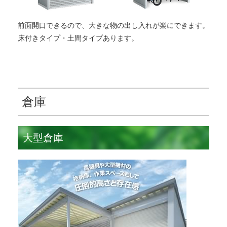
前面開口できるので、大きな物の出し入れが楽にできます。
床付きタイプ・土間タイプあります。
倉庫
大型倉庫